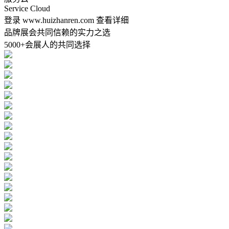
Service Cloud
登录 www.huizhanren.com 查看详细
品牌展会共同信赖的实力之选
5000+会展人的共同选择