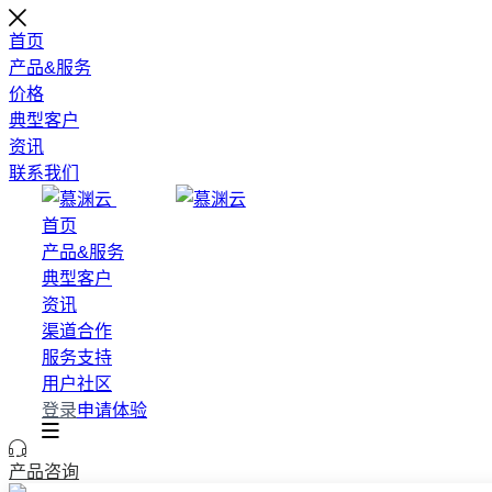
首页
产品&服务
价格
典型客户
资讯
联系我们
首页
产品&服务
典型客户
资讯
渠道合作
服务支持
用户社区
登录
申请体验
产品咨询