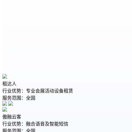
租达人
行业优势：专业会展活动设备租赁
服务范围：全国
傲融云客
行业优势：融合语音及智能短信
服务范围：全国