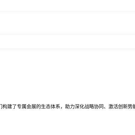
们构建了专属会展的生态体系，助力深化战略协同、激活创新势