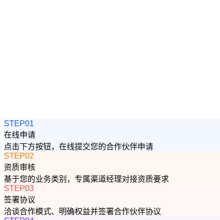
STEP01
在线申请
点击下方按钮，在线提交您的合作伙伴申请
STEP02
资质审核
基于您的业务类别，专属渠道经理对接资质要求
STEP03
签署协议
洽谈合作模式、明确权益并签署合作伙伴协议