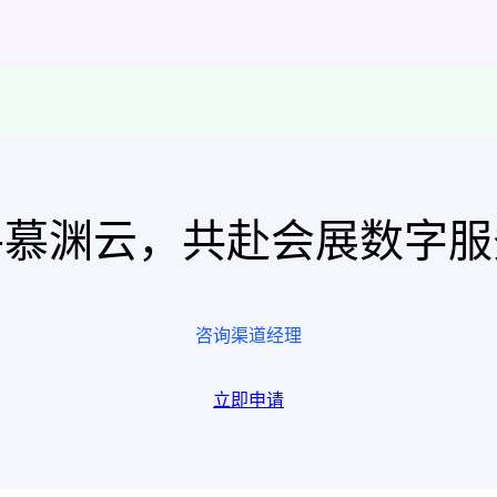
手慕渊云，共赴会展数字服
咨询渠道经理
立即申请