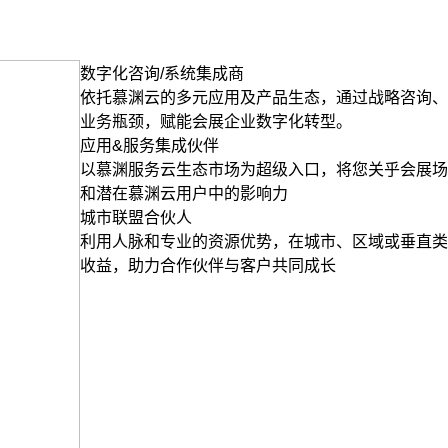
数字化咨询/系统集成商
依托慕渊云的多元应用及产品生态，通过战略咨询、
业务瓶颈，赋能会展企业数字化转型。
应用&服务集成伙伴
以慕渊服务云生态市场为超级入口，将您关乎会展场
和潜在慕渊云用户中的影响力
城市联盟合伙人
利用人脉和专业的资源优势，在城市、区域或垂直类
收益，助力合作伙伴与客户共同成长