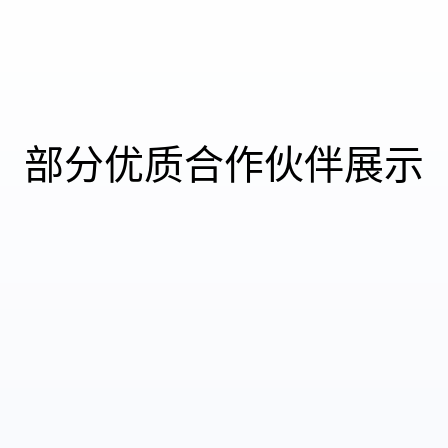
部分优质合作伙伴展示