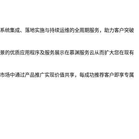
系统集成、落地实施与持续运维的全周期服务，助力客户突破
景的优质应用程序及服务展示在慕渊服务云从而扩大您在现有
市场中通过产品推广实现价值共享，每成功推荐客户即享专属