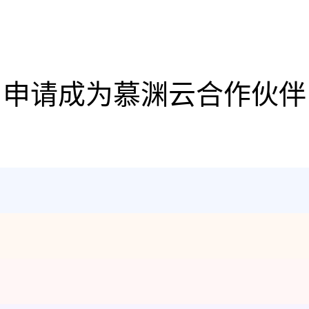
申请成为慕渊云合作伙伴